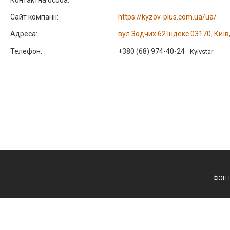
https://kyzov-plus.com.ua/ua/
вул Зодчих 62 Індекс 03170, Київ
+380 (68) 974-40-24
Kyivstar