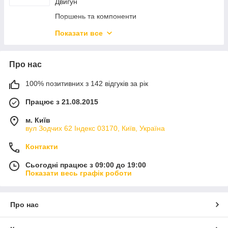
Двигун
Поршень та компоненти
Шатун
Показати все
Кріплення та захист двигуна
Про нас
100% позитивних з 142 відгуків за рік
Працює з 21.08.2015
м. Київ
вул Зодчих 62 Індекс 03170, Київ, Україна
Контакти
Сьогодні працює з 09:00 до 19:00
Показати весь графік роботи
Про нас