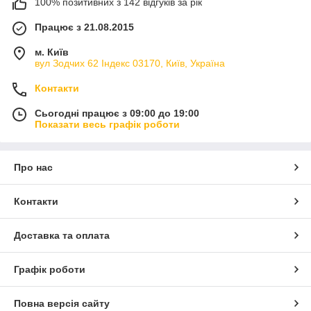
100% позитивних з 142 відгуків за рік
Працює з 21.08.2015
м. Київ
вул Зодчих 62 Індекс 03170, Київ, Україна
Контакти
Сьогодні працює з 09:00 до 19:00
Показати весь графік роботи
Про нас
Контакти
Доставка та оплата
Графік роботи
Повна версія сайту