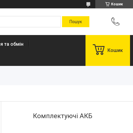
Кошик
я та обмін
Кошик
Комплектуючі АКБ