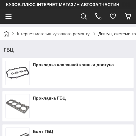
КУЗОВ-ПЛЮС ІНТЕРНЕТ МАГАЗИН АВТОЗАПЧАСТИН
Інтернет магазин кузовного ремонту.
Двигун, системи т
ГБЦ
Прокладка клапанної кришки двигуна
Прокладка ГБЦ
Болт ГБЦ