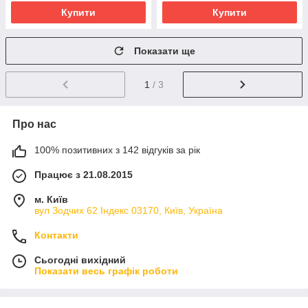
Купити
Купити
Показати ще
1
/ 3
Про нас
100% позитивних з 142 відгуків за рік
Працює з 21.08.2015
м. Київ
вул Зодчих 62 Індекс 03170, Київ, Україна
Контакти
Сьогодні вихідний
Показати весь графік роботи