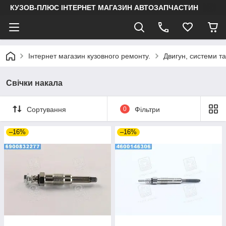
КУЗОВ-ПЛЮС ІНТЕРНЕТ МАГАЗИН АВТОЗАПЧАСТИН
Інтернет магазин кузовного ремонту.
Двигун, системи т
Свічки накала
Сортування
0
Фільтри
–16%
–16%