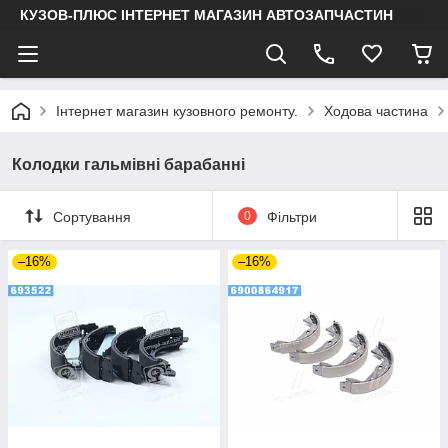
КУЗОВ-ПЛЮС ІНТЕРНЕТ МАГАЗИН АВТОЗАПЧАСТИН
Інтернет магазин кузовного ремонту.
Ходова частина
Колодки гальмівні барабанні
Сортування
0
Фільтри
–16%
–16%