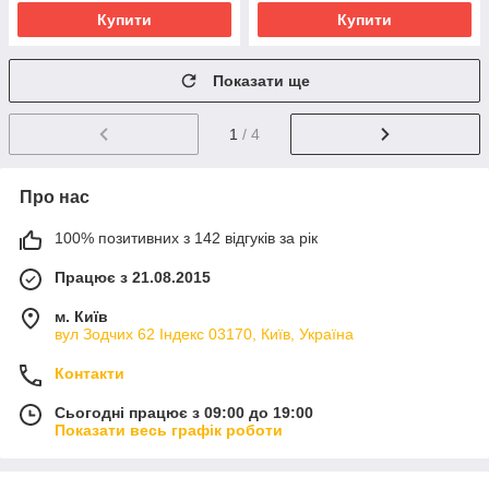
Купити
Купити
Показати ще
1
/ 4
Про нас
100% позитивних з 142 відгуків за рік
Працює з 21.08.2015
м. Київ
вул Зодчих 62 Індекс 03170, Київ, Україна
Контакти
Сьогодні працює з 09:00 до 19:00
Показати весь графік роботи