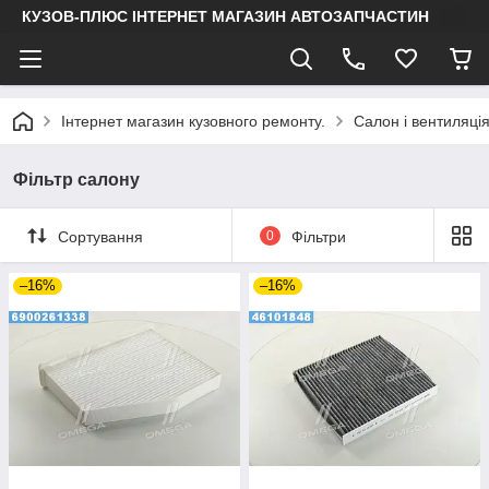
КУЗОВ-ПЛЮС ІНТЕРНЕТ МАГАЗИН АВТОЗАПЧАСТИН
Інтернет магазин кузовного ремонту.
Салон і вентиляці
Фільтр салону
Сортування
0
Фільтри
–16%
–16%