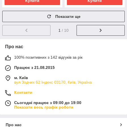
Купити
Купити
Показати ще
1
/ 10
Про нас
100% позитивних з 142 відгуків за рік
Працює з 21.08.2015
м. Київ
вул Зодчих 62 Індекс 03170, Київ, Україна
Контакти
Сьогодні працює з 09:00 до 19:00
Показати весь графік роботи
Про нас