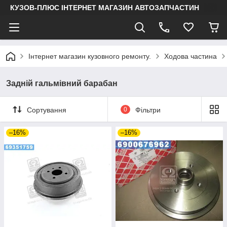
КУЗОВ-ПЛЮС ІНТЕРНЕТ МАГАЗИН АВТОЗАПЧАСТИН
Інтернет магазин кузовного ремонту.
Ходова частина
Задній гальмівний барабан
Сортування
0
Фільтри
–16%
–16%