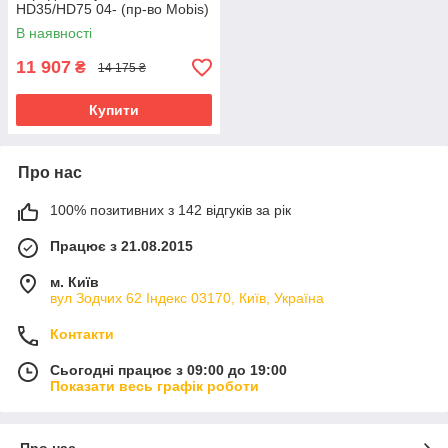
HD35/HD75 04- (пр-во Mobis)
В наявності
11 907
₴
14 175 ₴
Купити
Про нас
100% позитивних з 142 відгуків за рік
Працює з 21.08.2015
м. Київ
вул Зодчих 62 Індекс 03170, Київ, Україна
Контакти
Сьогодні працює з 09:00 до 19:00
Показати весь графік роботи