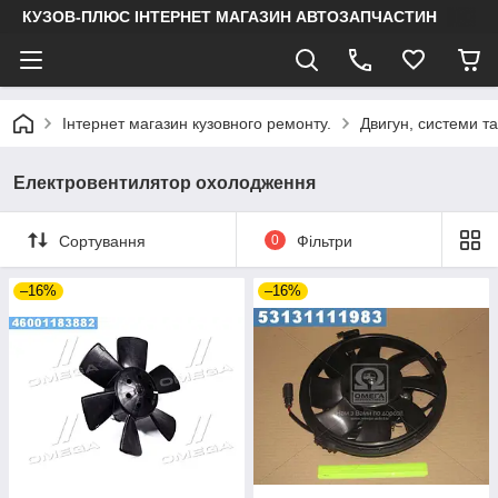
КУЗОВ-ПЛЮС ІНТЕРНЕТ МАГАЗИН АВТОЗАПЧАСТИН
Інтернет магазин кузовного ремонту.
Двигун, системи т
Електровентилятор охолодження
Сортування
0
Фільтри
–16%
–16%