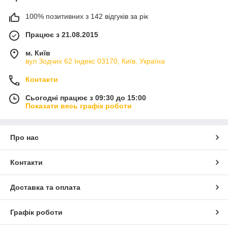
100% позитивних з 142 відгуків за рік
Працює з 21.08.2015
м. Київ
вул Зодчих 62 Індекс 03170, Київ, Україна
Контакти
Сьогодні працює з 09:30 до 15:00
Показати весь графік роботи
Про нас
Контакти
Доставка та оплата
Графік роботи