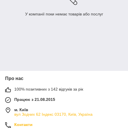
У компанії поки немає товарів або послуг
Про нас
100% позитивних з 142 відгуків за рік
Працює з 21.08.2015
м. Київ
вул Зодчих 62 Індекс 03170, Київ, Україна
Контакти