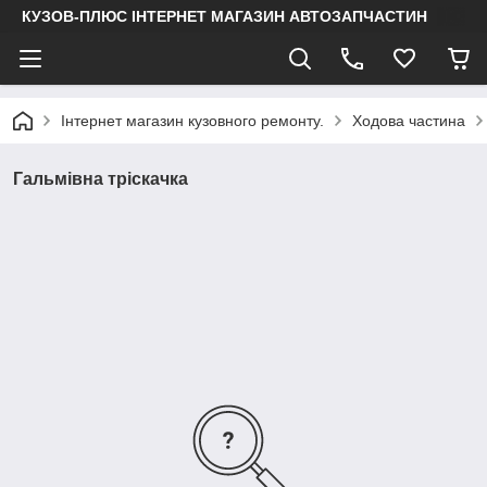
КУЗОВ-ПЛЮС ІНТЕРНЕТ МАГАЗИН АВТОЗАПЧАСТИН
Інтернет магазин кузовного ремонту.
Ходова частина
Гальмівна тріскачка