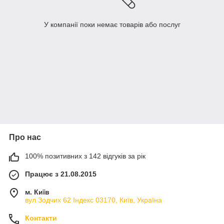
У компанії поки немає товарів або послуг
Про нас
100% позитивних з 142 відгуків за рік
Працює з 21.08.2015
м. Київ
вул Зодчих 62 Індекс 03170, Київ, Україна
Контакти