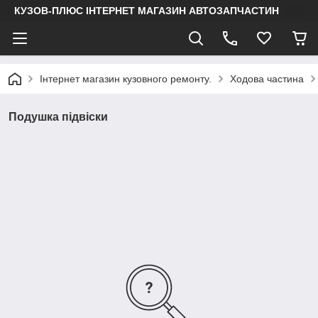
КУЗОВ-ПЛЮС ІНТЕРНЕТ МАГАЗИН АВТОЗАПЧАСТИН
Інтернет магазин кузовного ремонту.
Ходова частина
Подушка підвіски