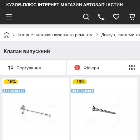
КУЗОВ-ПЛЮС ІНТЕРНЕТ МАГАЗИН АВТОЗАПЧАСТИН
Інтернет магазин кузовного ремонту.
Двигун, системи т
Клапан випускний
Сортування
0
Фільтри
–16%
–16%