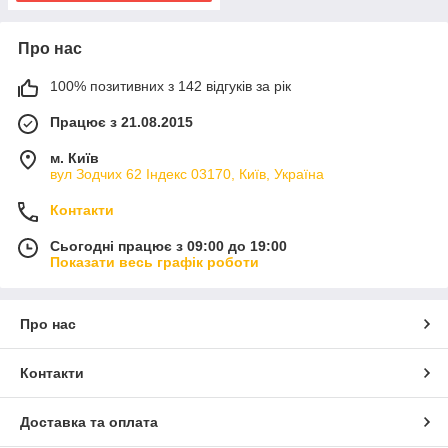
Про нас
100% позитивних з 142 відгуків за рік
Працює з 21.08.2015
м. Київ
вул Зодчих 62 Індекс 03170, Київ, Україна
Контакти
Сьогодні працює з 09:00 до 19:00
Показати весь графік роботи
Про нас
Контакти
Доставка та оплата