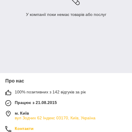
У компанії поки немає товарів або послуг
Про нас
100% позитивних з 142 відгуків за рік
Працює з 21.08.2015
м. Київ
вул Зодчих 62 Індекс 03170, Київ, Україна
Контакти