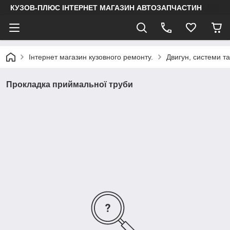
КУЗОВ-ПЛЮС ІНТЕРНЕТ МАГАЗИН АВТОЗАПЧАСТИН
Інтернет магазин кузовного ремонту.
Двигун, системи т
Прокладка приймальної труби