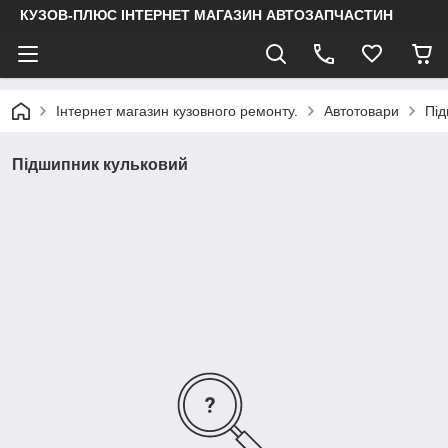
КУЗОВ-ПЛЮС ІНТЕРНЕТ МАГАЗИН АВТОЗАПЧАСТИН
Інтернет магазин кузовного ремонту.
Автотовари
Під
Підшипник кульковий