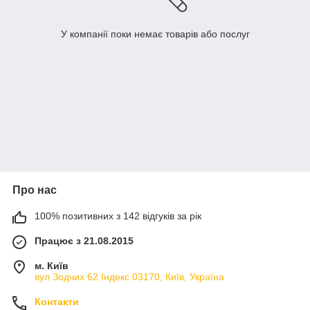
У компанії поки немає товарів або послуг
Про нас
100% позитивних з 142 відгуків за рік
Працює з 21.08.2015
м. Київ
вул Зодчих 62 Індекс 03170, Київ, Україна
Контакти