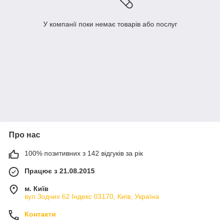
У компанії поки немає товарів або послуг
Про нас
100% позитивних з 142 відгуків за рік
Працює з 21.08.2015
м. Київ
вул Зодчих 62 Індекс 03170, Київ, Україна
Контакти