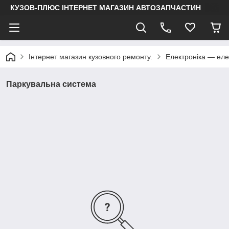
КУЗОВ-ПЛЮС ІНТЕРНЕТ МАГАЗИН АВТОЗАПЧАСТИН
Інтернет магазин кузовного ремонту.
Електроніка — еле
Паркувальна система