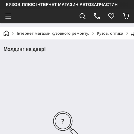
КУЗОВ-ПЛЮС ІНТЕРНЕТ МАГАЗИН АВТОЗАПЧАСТИН
Інтернет магазин кузовного ремонту.
Кузов, оптика
Д
Молдинг на двері