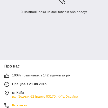
У компанії поки немає товарів або послуг
Про нас
100% позитивних з 142 відгуків за рік
Працює з 21.08.2015
м. Київ
вул Зодчих 62 Індекс 03170, Київ, Україна
Контакти