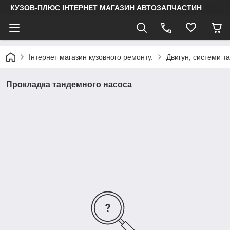
КУЗОВ-ПЛЮС ІНТЕРНЕТ МАГАЗИН АВТОЗАПЧАСТИН
Інтернет магазин кузовного ремонту.
Двигун, системи т
Прокладка тандемного насоса