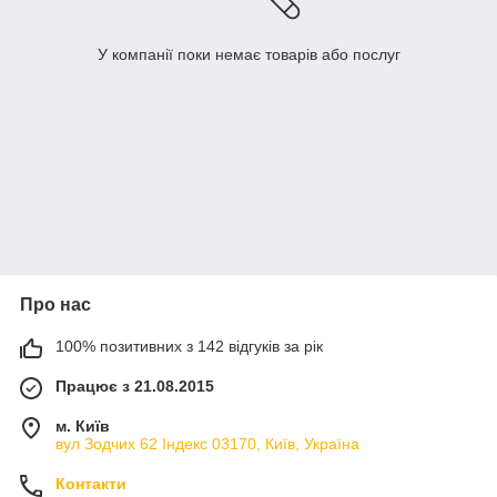
У компанії поки немає товарів або послуг
Про нас
100% позитивних з 142 відгуків за рік
Працює з 21.08.2015
м. Київ
вул Зодчих 62 Індекс 03170, Київ, Україна
Контакти