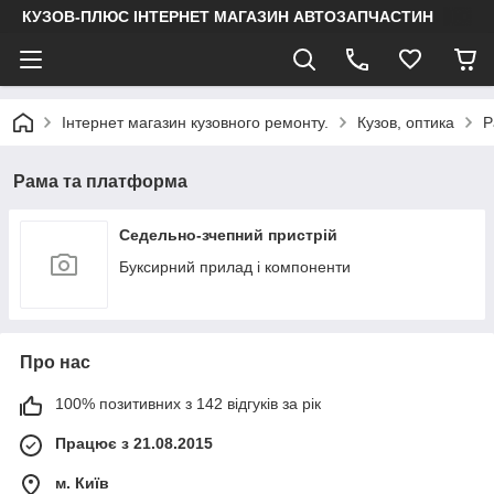
КУЗОВ-ПЛЮС ІНТЕРНЕТ МАГАЗИН АВТОЗАПЧАСТИН
Інтернет магазин кузовного ремонту.
Кузов, оптика
Р
Рама та платформа
Седельно-зчепний пристрій
Буксирний прилад і компоненти
Про нас
100% позитивних з 142 відгуків за рік
Працює з 21.08.2015
м. Київ