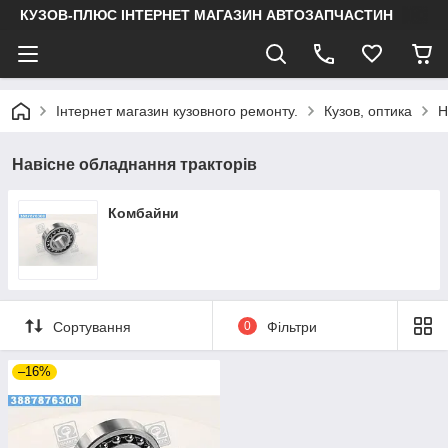
КУЗОВ-ПЛЮС ІНТЕРНЕТ МАГАЗИН АВТОЗАПЧАСТИН
Інтернет магазин кузовного ремонту.
Кузов, оптика
Н
Навісне обладнання тракторів
Комбайни
Сортування
0
Фільтри
–16%