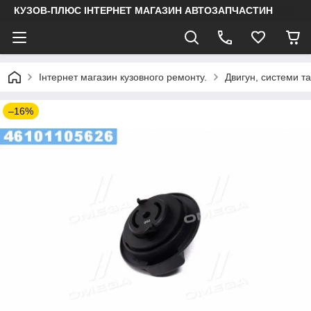
КУЗОВ-ПЛЮС ІНТЕРНЕТ МАГАЗИН АВТОЗАПЧАСТИН
Інтернет магазин кузовного ремонту.
Двигун, системи т
–16%