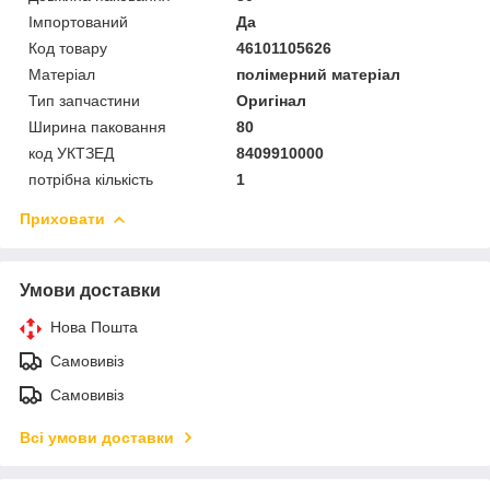
Імпортований
Да
Код товару
46101105626
Матеріал
полімерний матеріал
Тип запчастини
Оригінал
Ширина паковання
80
код УКТЗЕД
8409910000
потрібна кількість
1
Приховати
Умови доставки
Нова Пошта
Самовивіз
Самовивіз
Всі умови доставки