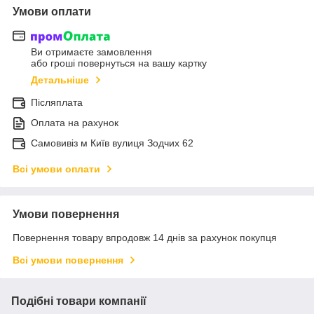
Умови оплати
Ви отримаєте замовлення
або гроші повернуться на вашу картку
Детальніше
Післяплата
Оплата на рахунок
Самовивіз м Київ вулиця Зодчих 62
Всі умови оплати
Умови повернення
Повернення товару впродовж 14 днів за рахунок покупця
Всі умови повернення
Подібні товари компанії