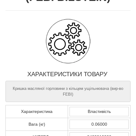
ХАРАКТЕРИСТИКИ ТОВАРУ
Кришка масляної горловини з кільцем ущільнювача (вир-во
FEBI)
Характеристика
Властивість
Вага (кг)
0.06000