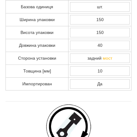
Базова одиниця
шт.
Ширина упаковки
150
Висота упаковки
150
Довжина упаковки
40
Сторона установки
задний
мост
Товщина [мм]
10
Импортирован
Да