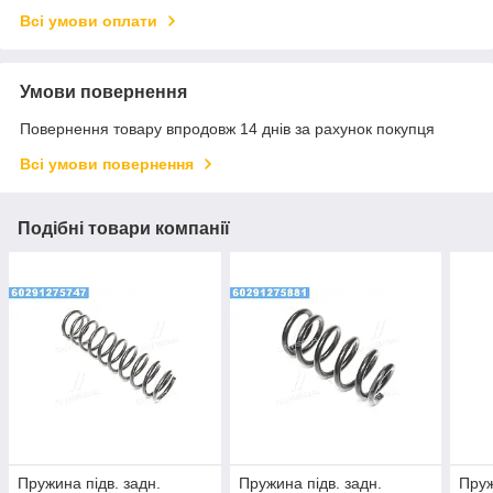
Всі умови оплати
Умови повернення
Повернення товару впродовж 14 днів за рахунок покупця
Всі умови повернення
Подібні товари компанії
Пружина підв. задн.
Пружина підв. задн.
Пруж