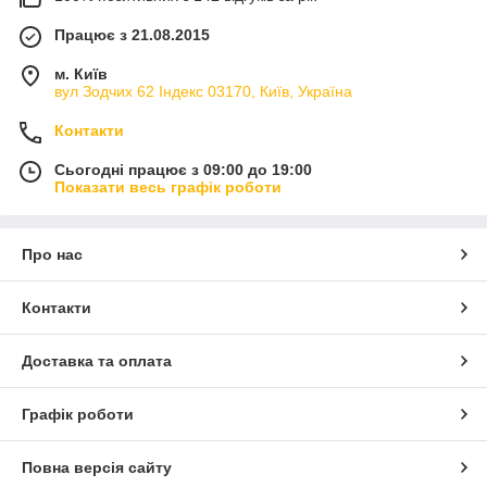
Працює з 21.08.2015
м. Київ
вул Зодчих 62 Індекс 03170, Київ, Україна
Контакти
Сьогодні працює з 09:00 до 19:00
Показати весь графік роботи
Про нас
Контакти
Доставка та оплата
Графік роботи
Повна версія сайту