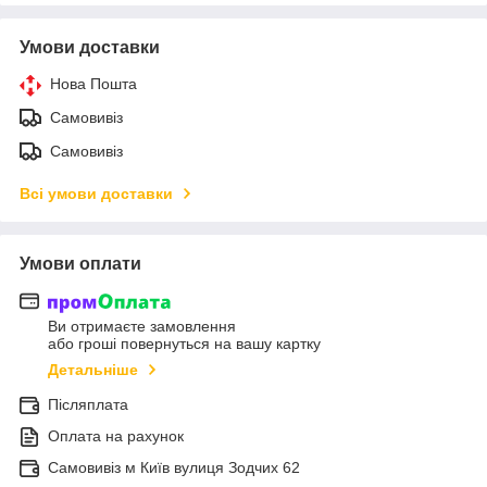
Умови доставки
Нова Пошта
Самовивіз
Самовивіз
Всі умови доставки
Умови оплати
Ви отримаєте замовлення
або гроші повернуться на вашу картку
Детальніше
Післяплата
Оплата на рахунок
Самовивіз м Київ вулиця Зодчих 62