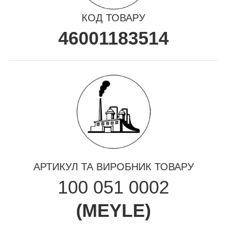
КОД ТОВАРУ
46001183514
АРТИКУЛ ТА ВИРОБНИК ТОВАРУ
100 051 0002
(
MEYLE
)