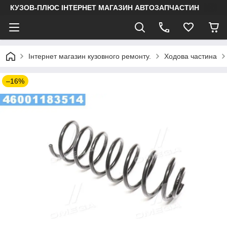
КУЗОВ-ПЛЮС ІНТЕРНЕТ МАГАЗИН АВТОЗАПЧАСТИН
Інтернет магазин кузовного ремонту.
Ходова частина
–16%