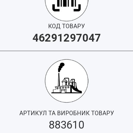
КОД ТОВАРУ
46291297047
АРТИКУЛ ТА ВИРОБНИК ТОВАРУ
883610