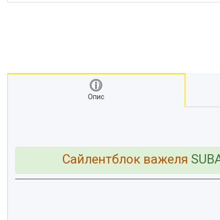
Опис
Сайлентблок важеля
SUBA