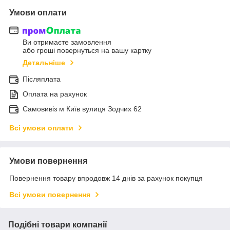
Умови оплати
Ви отримаєте замовлення
або гроші повернуться на вашу картку
Детальніше
Післяплата
Оплата на рахунок
Самовивіз м Київ вулиця Зодчих 62
Всі умови оплати
Умови повернення
Повернення товару впродовж 14 днів за рахунок покупця
Всі умови повернення
Подібні товари компанії