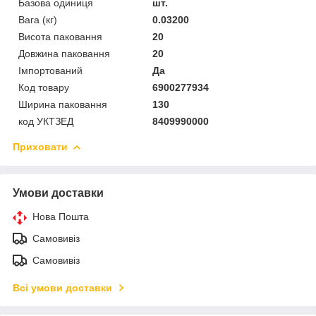
Базова одиниця
шт.
Вага (кг)
0.03200
Висота паковання
20
Довжина паковання
20
Імпортований
Да
Код товару
6900277934
Ширина паковання
130
код УКТЗЕД
8409990000
Приховати
Умови доставки
Нова Пошта
Самовивіз
Самовивіз
Всі умови доставки