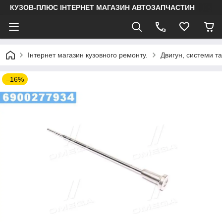
КУЗОВ-ПЛЮС ІНТЕРНЕТ МАГАЗИН АВТОЗАПЧАСТИН
Інтернет магазин кузовного ремонту.
Двигун, системи т
–16%