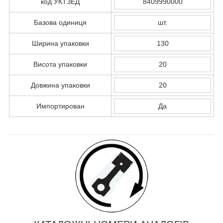
код УКТЗЕД
8409990000
Базова одиниця
шт.
Ширина упаковки
130
Висота упаковки
20
Довжина упаковки
20
Импортирован
Да