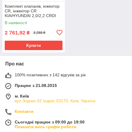
Комплект клапанів, інжектор
CR, інжектор CR
KIA/HYUNDAI 2,0/2,2 CRDI
(вир-во Bosch)
В наявності
2 761,92
₴
3 288 ₴
Купити
Про нас
100% позитивних з 142 відгуків за рік
Працює з 21.08.2015
м. Київ
вул Зодчих 62 Індекс 03170, Київ, Україна
Контакти
Сьогодні працює з 09:00 до 19:00
Показати весь графік роботи