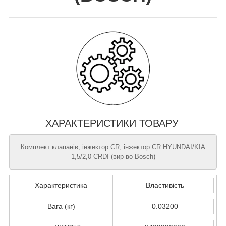
ХАРАКТЕРИСТИКИ ТОВАРУ
Комплект клапанів, інжектор CR, інжектор CR HYUNDAI/KIA
1,5/2,0 CRDI (вир-во Bosch)
Характеристика
Властивість
Вага (кг)
0.03200