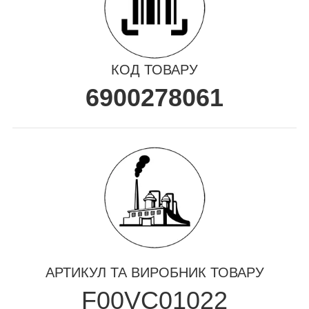
КОД ТОВАРУ
6900278061
АРТИКУЛ ТА ВИРОБНИК ТОВАРУ
F00VC01022