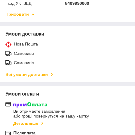
код УКТЗЕД
8409990000
Приховати
Умови доставки
Нова Пошта
Самовивіз
Самовивіз
Всі умови доставки
Умови оплати
Ви отримаєте замовлення
або гроші повернуться на вашу картку
Детальніше
Післяплата