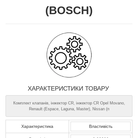
(
BOSCH
)
ХАРАКТЕРИСТИКИ ТОВАРУ
Комплект клапанів, інжектор CR, інжектор CR Opel Movano,
Renault (Espace, Laguna, Master), Nissan (п
Характеристика
Властивість