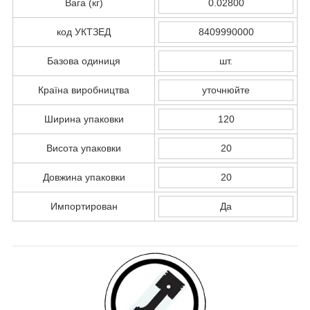
Вага (кг)
0.02800
код УКТЗЕД
8409990000
Базова одиниця
шт.
Країна виробництва
уточнюйте
Ширина упаковки
120
Висота упаковки
20
Довжина упаковки
20
Импортирован
Да