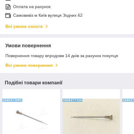
Оплата на рахунок
Самовивіз м Київ вулиця Зодчих 62
Всі умови оплати
Умови повернення
Повернення товару впродовж 14 днів за рахунок покупця
Всі умови повернення
Подібні товари компанії