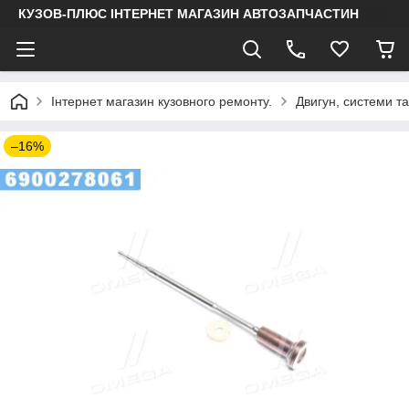
КУЗОВ-ПЛЮС ІНТЕРНЕТ МАГАЗИН АВТОЗАПЧАСТИН
Інтернет магазин кузовного ремонту.
Двигун, системи т
–16%