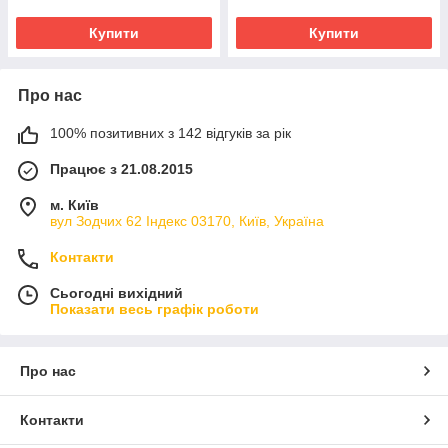
Купити
Купити
Про нас
100% позитивних з 142 відгуків за рік
Працює з 21.08.2015
м. Київ
вул Зодчих 62 Індекс 03170, Київ, Україна
Контакти
Сьогодні вихідний
Показати весь графік роботи
Про нас
Контакти